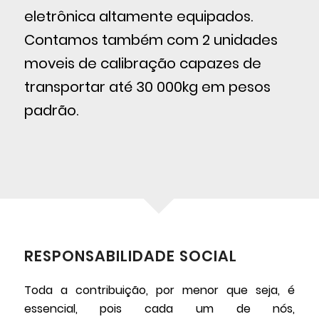
eletrônica altamente equipados.
Contamos também com 2 unidades
moveis de calibração capazes de
transportar até 30 000kg em pesos
padrão.
RESPONSABILIDADE SOCIAL
Toda a contribuição, por menor que seja, é
essencial, pois cada um de nós,