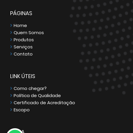
PÁGINAS
Home
Quem Somos
Produtos
Serviços
Contato
LINK ÚTEIS
Como chegar?
Política de Qualidade
Certificado de Acreditação
Escopo
MAPA