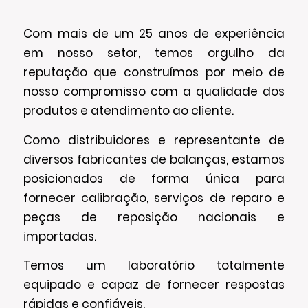
Com mais de um 25 anos de experiência
em nosso setor, temos orgulho da
reputação que construímos por meio de
nosso compromisso com a qualidade dos
produtos e atendimento ao cliente.
Como distribuidores e representante de
diversos fabricantes de balanças, estamos
posicionados de forma única para
fornecer calibração, serviços de reparo e
peças de reposição nacionais e
importadas.
Temos um laboratório totalmente
equipado e capaz de fornecer respostas
rápidas e confiáveis.