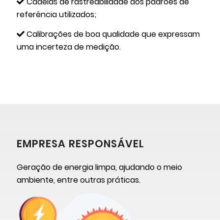
Cadeias de rastreabilidade dos padrões de
referência utilizados;
Calibrações de boa qualidade que expressam
uma incerteza de medição.
EMPRESA RESPONSÁVEL
Geração de energia limpa, ajudando o meio
ambiente, entre outras práticas.