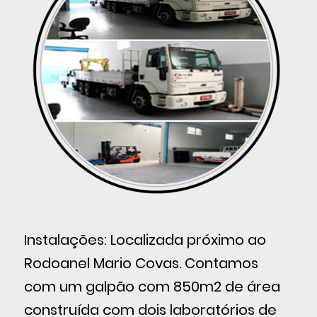
Instalações: Localizada próximo ao
Rodoanel Mario Covas. Contamos
com um galpão com 850m2 de área
construída com dois laboratórios de