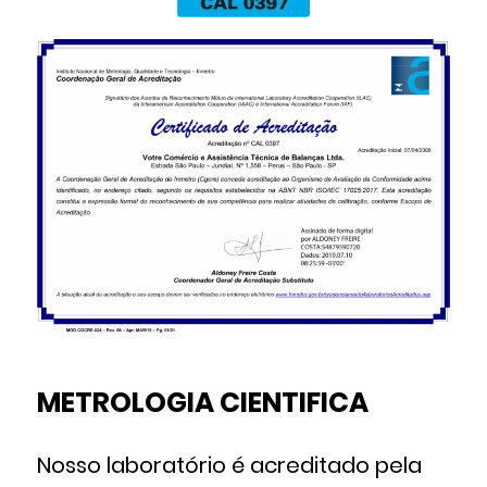
METROLOGIA CIENTIFICA
Nosso laboratório é acreditado pela