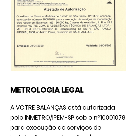
METROLOGIA LEGAL
A VOTRE BALANÇAS está autorizada
pelo INMETRO/IPEM-SP sob o nº10001078
para execução de serviços de