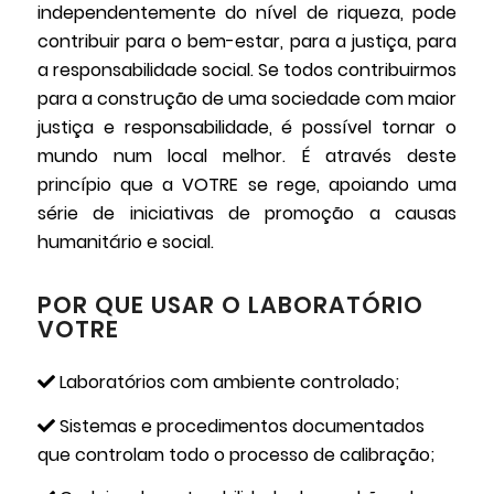
independentemente do nível de riqueza, pode
contribuir para o bem-estar, para a justiça, para
a responsabilidade social. Se todos contribuirmos
para a construção de uma sociedade com maior
justiça e responsabilidade, é possível tornar o
mundo num local melhor. É através deste
princípio que a VOTRE se rege, apoiando uma
série de iniciativas de promoção a causas
humanitário e social.
POR QUE USAR O LABORATÓRIO
VOTRE
Laboratórios com ambiente controlado;
Sistemas e procedimentos documentados
que controlam todo o processo de calibração;